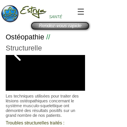
SANTÉ
Rendez-vous rapide
Ostéopathie
//
Structurelle
Les techniques utilisées pour traiter des
lésions ostéopathiques concernant le
systéme musculo-squelettique ont
démontré des résultats positifs sur un
grand nombre de nos patients.
Troubles structurelles traités :