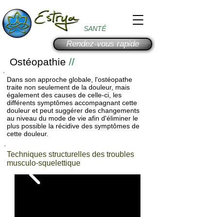
SANTÉ
Rendez-vous rapide
Ostéopathie
//
Dans son approche globale, l'ostéopathe
traite non seulement de la douleur, mais
également des causes de celle-ci, les
différents symptômes accompagnant cette
douleur et peut suggérer des changements
au niveau du mode de vie afin d'éliminer le
plus possible la récidive des symptômes de
cette douleur.
Techniques structurelles des troubles
musculo-squelettique