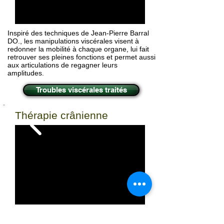
Inspiré des techniques de Jean-Pierre Barral
DO., les manipulations viscérales visent à
redonner la mobilité à chaque organe, lui fait
retrouver ses pleines fonctions et permet aussi
aux articulations de regagner leurs
amplitudes.
Troubles viscérales traités
Thérapie crânienne