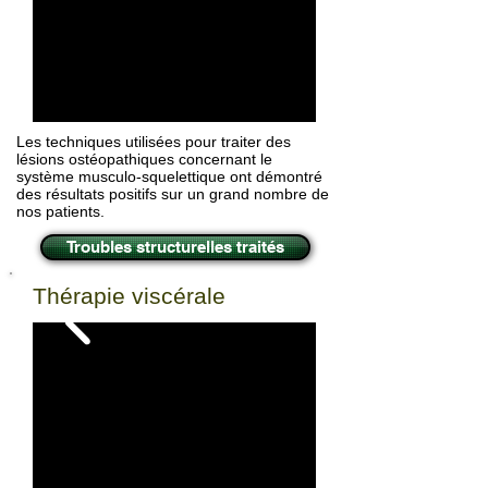
Les techniques utilisées pour traiter des
lésions ostéopathiques concernant le
système musculo-squelettique ont démontré
des résultats positifs sur un grand nombre de
nos patients.
Troubles structurelles traités
Thérapie viscérale