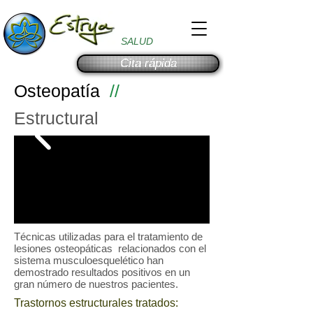
SALUD
Cita rápida
Osteopatía
//
Estructural
Técnicas utilizadas para el tratamiento de
lesiones osteopáticas relacionados con el
sistema musculoesquelético han
demostrado resultados positivos en un
gran número de nuestros pacientes.
Trastornos estructurales tratados: